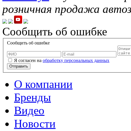
розничная продажа автоз
Сообщить об ошибке
Сообщить об ошибке
Я согласен на
обработку персональных данных
Отправить
О компании
Бренды
Видео
Новости