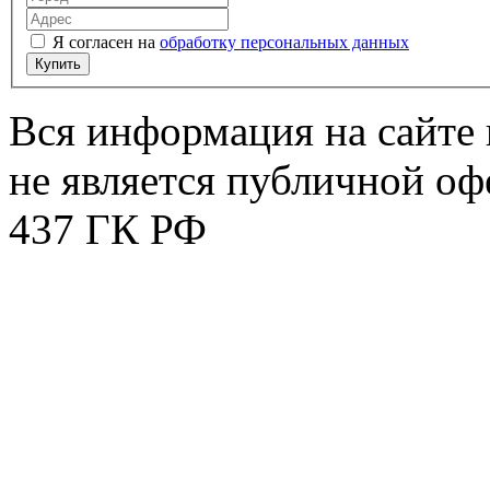
Я согласен на
обработку персональных данных
Купить
Вся информация на сайте 
не является публичной оф
437 ГК РФ