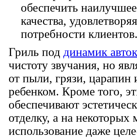
обеспечить наилучшее
качества, удовлетворя
потребности клиентов
Гриль под
динамик авто
чистоту звучания, но яв
от пыли, грязи, царапин
ребенком. Кроме того, э
обеспечивают эстетичес
отделку, а на некоторых
использование даже целе