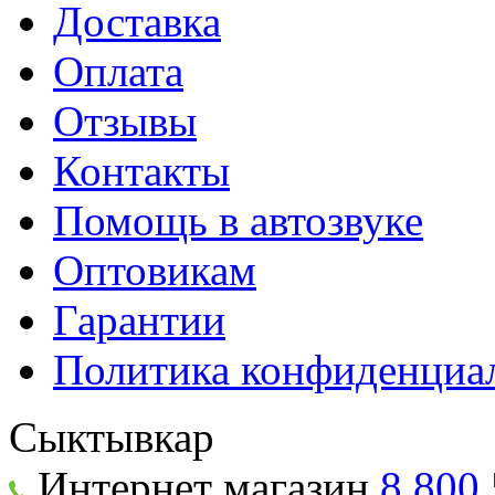
Доставка
Оплата
Отзывы
Контакты
Помощь в автозвуке
Оптовикам
Гарантии
Политика конфиденциа
Сыктывкар
Интернет магазин
8 800 