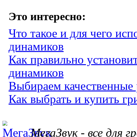
Это интересно:
Что такое и для чего исп
динамиков
Как правильно установи
динамиков
Выбираем качественные 
Как выбрать и купить гр
МегаЗвук - все для 