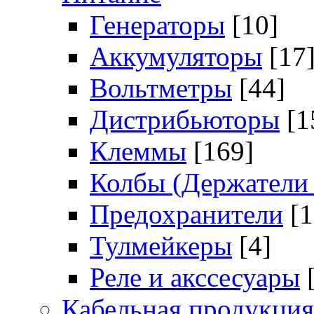
Генераторы
[10]
Аккумуляторы
[17
Вольтметры
[44]
Дистрибьюторы
[1
Клеммы
[169]
Колбы (Держатели 
Предохранители
[
Тулмейкеры
[4]
Реле и акссесуары
Кабельная продукция