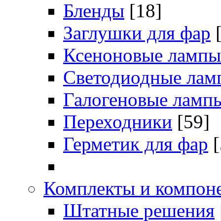
Бленды
[18]
Заглушки для фар
Ксеноновые лампы
Светодиодные лам
Галогеновые ламп
Переходники
[59]
Герметик для фар
[
Комплекты и компоне
Штатные решения