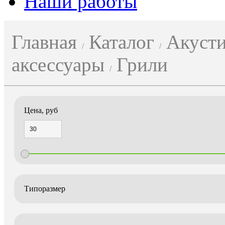
Наши работы
Главная
Каталог
Акусти
аксессуары
Грили
Цена, руб
Типоразмер