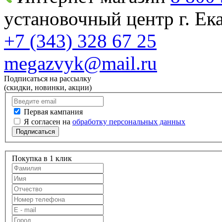
установочный центр г. Е
+7 (343) 328 67 25
megazvyk@mail.ru
Подписаться на рассылку
(скидки, новинки, акции)
Первая кампания
Я согласен на
обработку персональных данных
Подписаться
Покупка в 1 клик