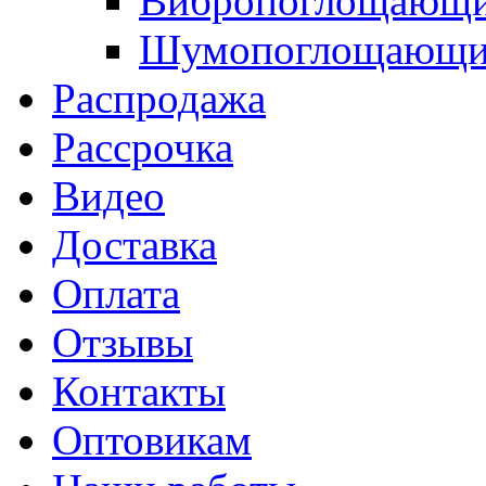
Вибропоглощающи
Шумопоглощающие
Распродажа
Рассрочка
Видео
Доставка
Оплата
Отзывы
Контакты
Оптовикам