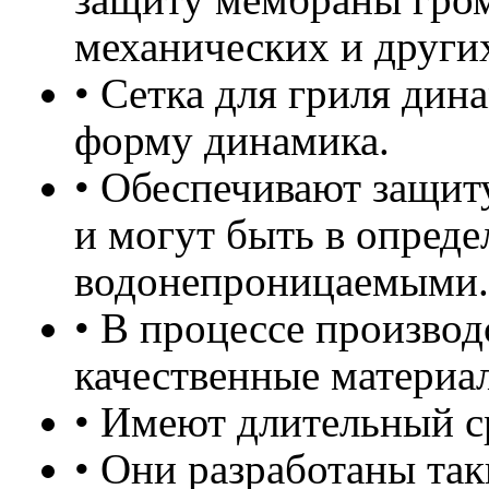
механических и други
• Сетка для гриля дин
форму динамика.
• Обеспечивают защиту
и могут быть в опреде
водонепроницаемыми.
• В процессе производ
качественные материа
• Имеют длительный с
• Они разработаны та