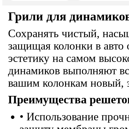
Грили для динамико
Сохранять чистый, насы
защищая колонки в авто 
эстетику на самом высок
динамиков выполняют вс
вашим колонкам новый, 
Преимущества решето
• Использование проч
защиту мембраны гро