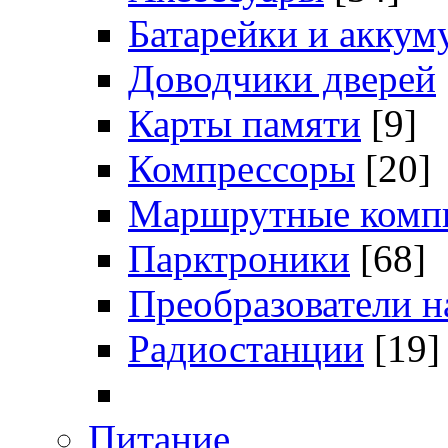
Батарейки и аккум
Доводчики дверей
Карты памяти
[9]
Компрессоры
[20]
Маршрутные комп
Парктроники
[68]
Преобразователи 
Радиостанции
[19]
Питание