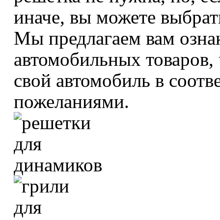
иначе, вы можете выбрат
Мы предлагаем вам озна
автомобильных товаров,
свой автомобиль в соотв
пожеланиями.