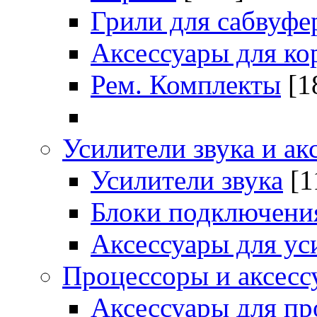
Грили для сабвуфе
Аксессуары для ко
Рем. Комплекты
[1
Усилители звука и ак
Усилители звука
[1
Блоки подключени
Аксессуары для ус
Процессоры и аксесс
Аксессуары для пр