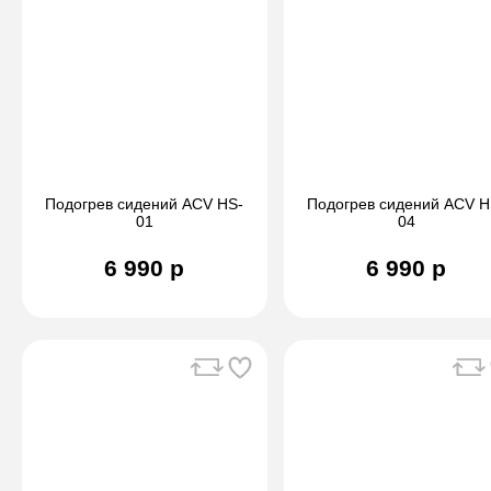
Подогрев сидений ACV HS-
Подогрев сидений ACV H
01
04
6 990 р
6 990 р