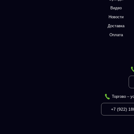
Видео
Новости
Доставка
Оплата
Торгово – у
+7 (922) 18