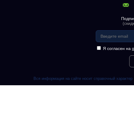
Подпи
(скид
Я согласен на
Вся информация на сайте носит справочный характер 