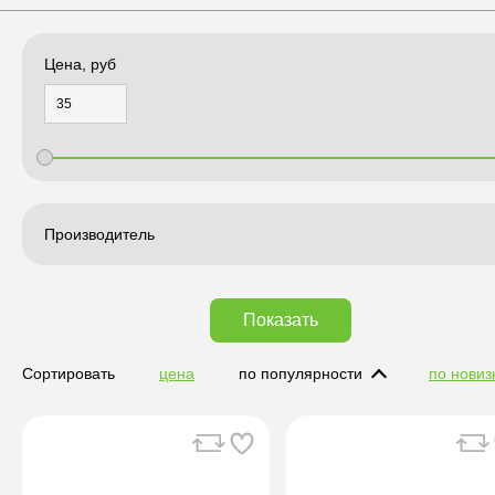
Цена, руб
Производитель
Показать
Сортировать
цена
по популярности
по новиз