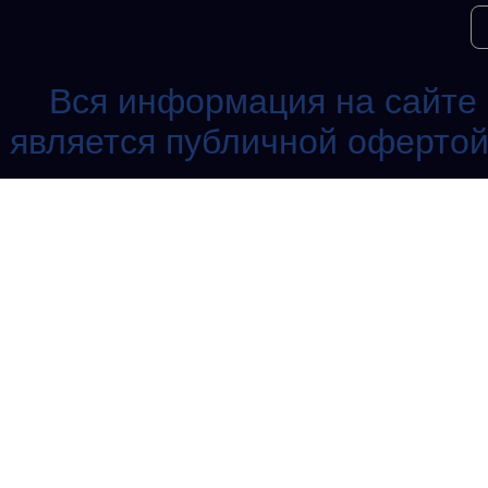
Вся информация на сайте 
является публичной офертой