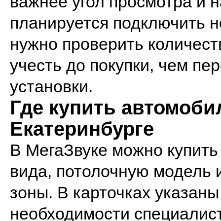
важнее угол просмотра и 
планируется подключить н
нужно проверить количест
учесть до покупки, чем пе
установки.
Где купить автомоб
Екатеринбурге
В МегаЗвуке можно купить
вида, потолочную модель 
зоны. В карточках указан
необходимости специалист