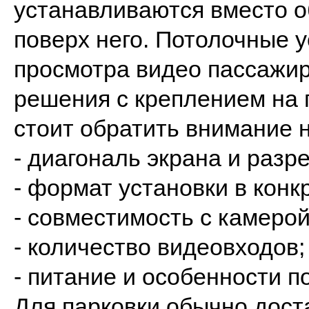
устанавливаются вместо о
поверх него. Потолочные 
просмотра видео пассажир
решения с креплением на 
стоит обратить внимание н
- диагональ экрана и разр
- формат установки в кон
- совместимость с камерой
- количество видеовходов;
- питание и особенности п
Для парковки обычно дост