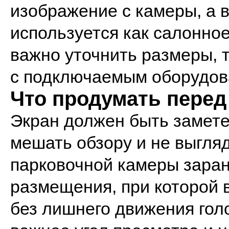
изображение с камеры, а 
используется как салонное
важно уточнить размеры, 
с подключаемым оборудов
Что продумать пере
Экран должен быть замете
мешать обзору и не выгля
парковочной камеры заран
размещения, при которой 
без лишнего движения гол