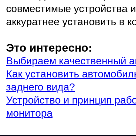
совместимые устройства и
аккуратнее установить в 
Это интересно:
Выбираем качественный а
Как установить автомоби
заднего вида?
Устройство и принцип раб
монитора