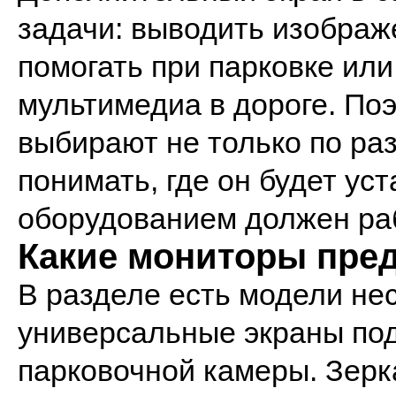
задачи: выводить изображ
помогать при парковке или
мультимедиа в дороге. По
выбирают не только по ра
понимать, где он будет уст
оборудованием должен ра
Какие мониторы пред
В разделе есть модели не
универсальные экраны по
парковочной камеры. Зер