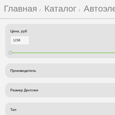
Главная
Каталог
Автоэл
Цена, руб
Производитель
Размер Дисплея
Тип