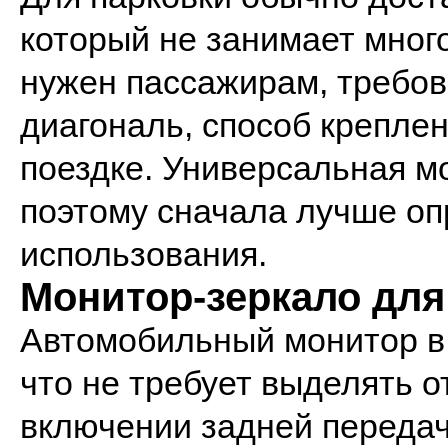
который не занимает много
нужен пассажирам, требов
диагональ, способ крепле
поездке. Универсальная мо
поэтому сначала лучше оп
использования.
Монитор-зеркало для
Автомобильный монитор в
что не требует выделять о
включении задней передач