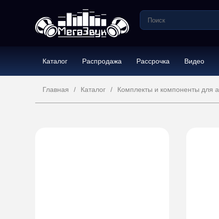
Каталог
Распродажа
Рассрочка
Видео
Главная
Каталог
Комплекты и компоненты для а