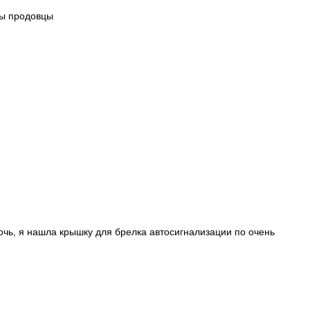
ны продовцы
чь, я нашла крышку для брелка автосигнализации по очень