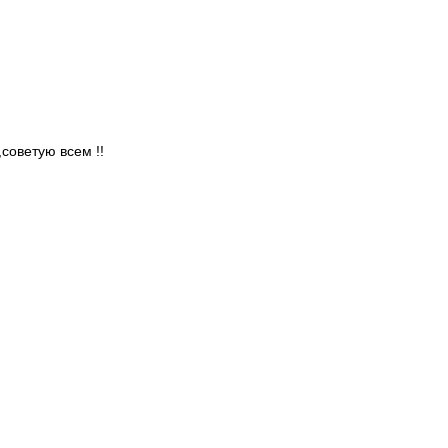
советую всем !!