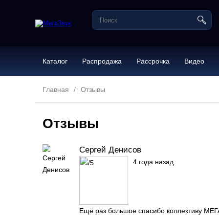
Каталог
Распродажа
Рассрочка
Видео
Главная
Отзывы
Отзывы
Сергей Денисов
4 года назад
Ещё раз большое спасибо коллективу МЕГАЗ