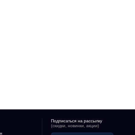
Подписаться на рассылку
(скидки, новинки, акции)
н