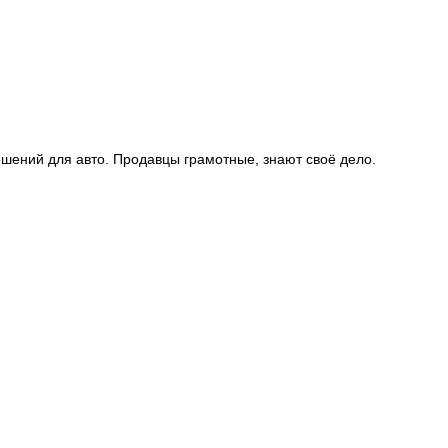
шений для авто. Продавцы грамотные, знают своё дело.