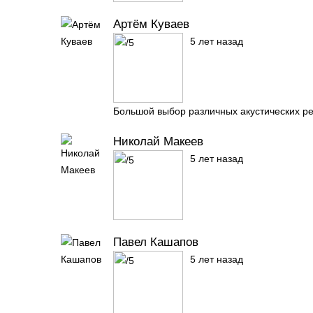
Артём Куваев
5 лет назад
Большой выбор различных акустических ре
Николай Макеев
5 лет назад
Павел Кашапов
5 лет назад