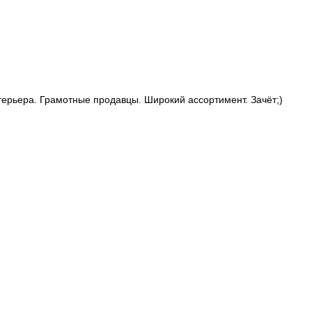
ерьера. Грамотные продавцы. Широкий ассортимент. Зачёт;)