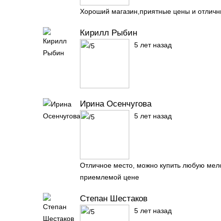
Хороший магазин,приятные цены и отлич
Кирилл Рыбин
5 лет назад
Ирина Осенчугова
5 лет назад
Отличное место, можно купить любую мело
приемлемой цене
Степан Шестаков
5 лет назад