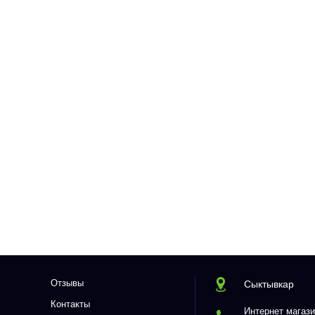
Отзывы
Сыктывкар
Контакты
Интернет магази