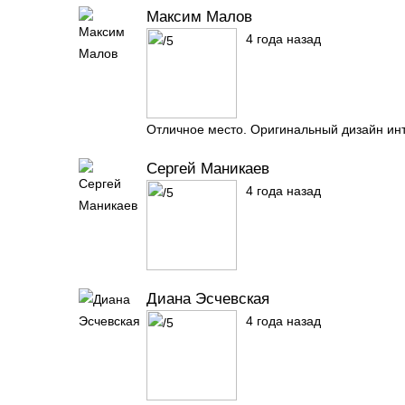
Максим Малов
4 года назад
Отличное место. Оригинальный дизайн инт
Сергей Маникаев
4 года назад
Диана Эсчевская
4 года назад