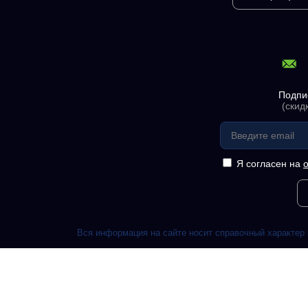
Подпи
(скид
Я согласен на
Вся информация на сайте носит справочный характер 