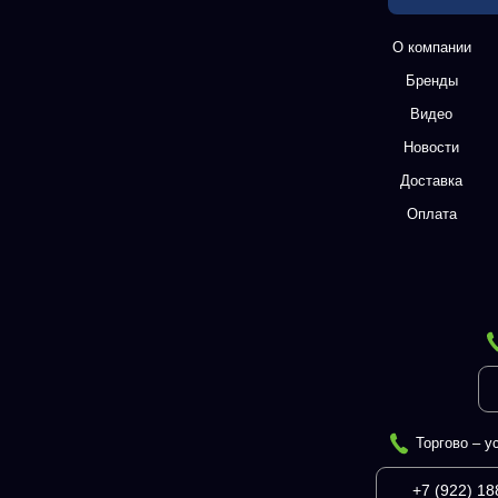
О компании
Бренды
Видео
Новости
Доставка
Оплата
Торгово – у
+7 (922) 18