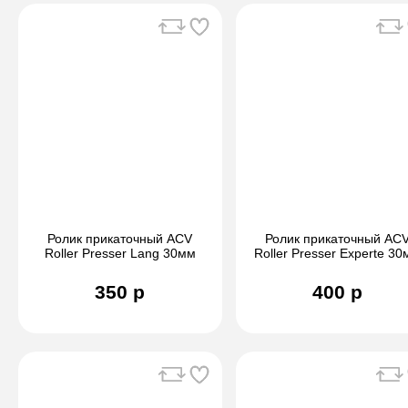
Ролик прикаточный ACV
Ролик прикаточный AC
Roller Presser Lang 30мм
Roller Presser Experte 3
350 р
400 р