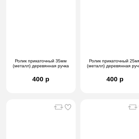
Ролик прикаточный 35мм
Ролик прикаточный 25м
(металл) деревянная ручка
(металл) деревянная руч
400 р
400 р