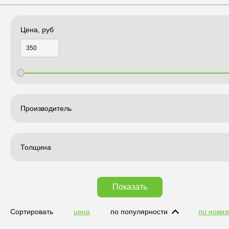
Цена, руб
Производитель
Толщина
Показать
Сортировать
цена
по популярности
по новиз